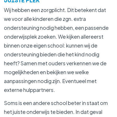
JUISTE PLEK
Wij hebben een zorgplicht. Dit betekent dat
we voor alle kinderen die zgn. extra
ondersteuning nodig hebben, een passende
onderwijsplek zoeken. We kijken allereerst
binnen onze eigen school: kunnen wij de
ondersteuning bieden die het kind nodig
heeft? Samen met ouders verkennen we de
mogelijkheden en bekijken we welke
aanpassingen nodig zijn. Eventueel met
externe hulppartners.
Soms is een andere school beter in staat om
het juiste onderwijs te bieden. In dat geval