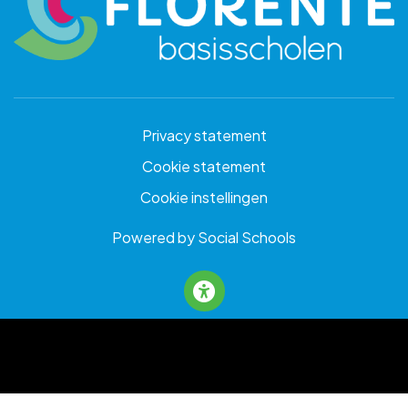
Privacy statement
Cookie statement
Cookie instellingen
Powered by
Social Schools