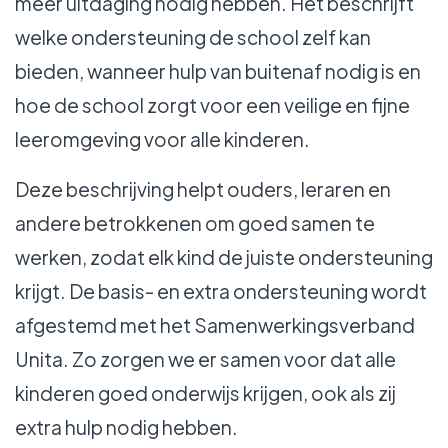
meer uitdaging nodig hebben. Het beschrijft
welke ondersteuning de school zelf kan
bieden, wanneer hulp van buitenaf nodig is en
hoe de school zorgt voor een veilige en fijne
leeromgeving voor alle kinderen.
Deze beschrijving helpt ouders, leraren en
andere betrokkenen om goed samen te
werken, zodat elk kind de juiste ondersteuning
krijgt. De basis- en extra ondersteuning wordt
afgestemd met het Samenwerkingsverband
Unita. Zo zorgen we er samen voor dat alle
kinderen goed onderwijs krijgen, ook als zij
extra hulp nodig hebben.