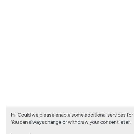
Hi! Could we please enable some additional services for
You can always change or withdraw your consent later.