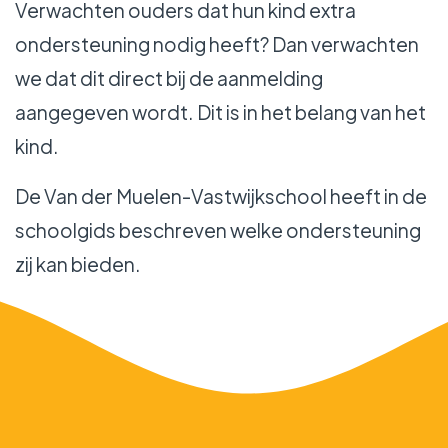
Verwachten ouders dat hun kind extra
ondersteuning nodig heeft? Dan verwachten
we dat dit direct bij de aanmelding
aangegeven wordt. Dit is in het belang van het
kind.
De Van der Muelen-Vastwijkschool heeft in de
schoolgids beschreven welke ondersteuning
zij kan bieden.