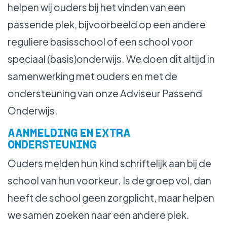
helpen wij ouders bij het vinden van een
passende plek, bijvoorbeeld op een andere
reguliere basisschool of een school voor
speciaal (basis)onderwijs. We doen dit altijd in
samenwerking met ouders en met de
ondersteuning van onze Adviseur Passend
Onderwijs.
AANMELDING EN EXTRA
ONDERSTEUNING
Ouders melden hun kind schriftelijk aan bij de
school van hun voorkeur. Is de groep vol, dan
heeft de school geen zorgplicht, maar helpen
we samen zoeken naar een andere plek.