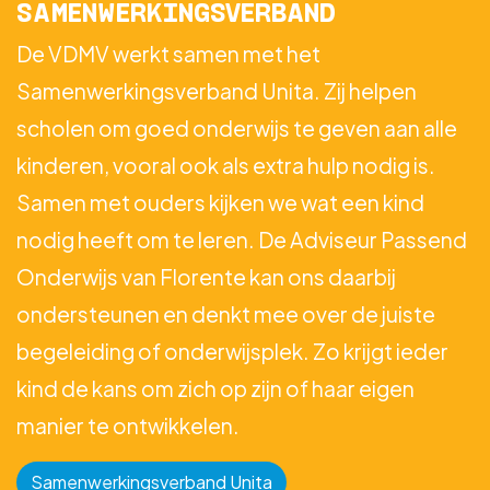
SAMENWERKINGSVERBAND
De VDMV werkt samen met het
Samenwerkingsverband Unita. Zij helpen
scholen om goed onderwijs te geven aan alle
kinderen, vooral ook als extra hulp nodig is.
Samen met ouders kijken we wat een kind
nodig heeft om te leren. De Adviseur Passend
Onderwijs van Florente kan ons daarbij
ondersteunen en denkt mee over de juiste
begeleiding of onderwijsplek. Zo krijgt ieder
kind de kans om zich op zijn of haar eigen
manier te ontwikkelen.
Samenwerkingsverband Unita