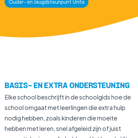
Ouder- en Jeugdsteunpunt Unita
BASIS- EN EXTRA ONDERSTEUNING
Elke school beschrijft in de schoolgids hoe de
school omgaat met leerlingen die extra hulp
nodig hebben, zoals kinderen die moeite
hebben met leren, snel afgeleid zijn of juist