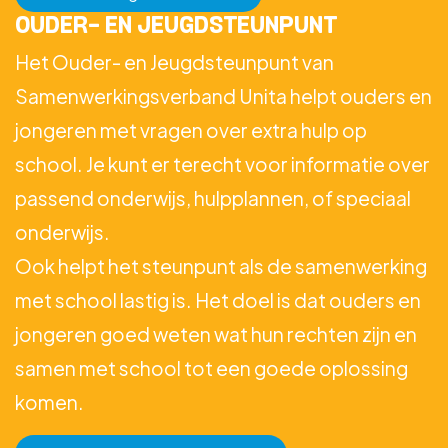
OUDER- EN JEUGDSTEUNPUNT
Het Ouder- en Jeugdsteunpunt van
Samenwerkingsverband Unita helpt ouders en
jongeren met vragen over extra hulp op
school. Je kunt er terecht voor informatie over
passend onderwijs, hulpplannen, of speciaal
onderwijs.
Ook helpt het steunpunt als de samenwerking
met school lastig is. Het doel is dat ouders en
jongeren goed weten wat hun rechten zijn en
samen met school tot een goede oplossing
komen.