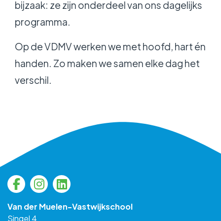
bijzaak: ze zijn onderdeel van ons dagelijks
programma.
Op de VDMV werken we met hoofd, hart én
handen. Zo maken we samen elke dag het
verschil.
Van der Muelen-Vastwijkschool
Singel 4