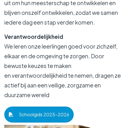
uit om hun meesterschap te ontwikkelen en
blijven onszelf ontwikkelen, zodat we samen
iedere dag een stap verder komen.
Verantwoordelijkheid
We leren onze leerlingen goed voor zichzelf,
elkaar en de omgeving te zorgen. Door
bewuste keuzes te maken
en verantwoordelijkheid te nemen, dragen ze
actief bij aan een veilige, zorgzame en
duurzame wereld
Schoolgids 2025-2026