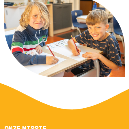
ONZE MISSIE