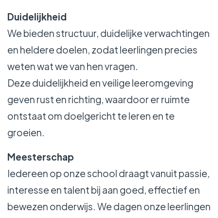
Duidelijkheid
We bieden structuur, duidelijke verwachtingen
en heldere doelen, zodat leerlingen precies
weten wat we van hen vragen.
Deze duidelijkheid en veilige leeromgeving
geven rust en richting, waardoor er ruimte
ontstaat om doelgericht te leren en te
groeien.
Meesterschap
Iedereen op onze school draagt vanuit passie,
interesse en talent bij aan goed, effectief en
bewezen onderwijs. We dagen onze leerlingen