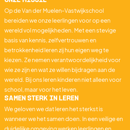
Op de Van der Muelen-Vastwijkschool
bereiden we onze leerlingen voor op een
wereld vol mogelijkheden. Met een stevige
basis van kennis, zelfvertrouwen en
betrokkenheid leren zij hun eigen weg te
kiezen. Ze nemen verantwoordelijkheid voor
wie ze zijn en wat ze willen bijdragen aan de
wereld. Bij ons leren kinderen niet alleen voor
school, maar voor het leven.
SAMEN STERK IN LEREN
We geloven we dat leren het sterkst is
wanneer we het samen doen. In een veilige en
duidelijke omgeving werken leerlingen en