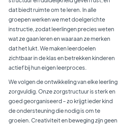
dat biedt ruimte om te leren. In alle
groepen werken we met doelgerichte
instructie, zodat leerlingen precies weten
wat ze gaan leren en waaraan ze merken
dat het lukt. We maken leerdoelen
zichtbaar in de klas en betrekken kinderen
actief bij hun eigen leerproces.
We volgen de ontwikkeling van elke leerling
zorgvuldig. Onze zorgstructuur is sterk en
goed georganiseerd – zo krijgt ieder kind
de ondersteuning die nodig is om te
groeien. Creativiteit en beweging zijn geen